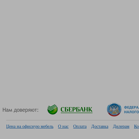
Цена на офисную мебель
О нас
Оплата
Доставка
Дилерам
Ко