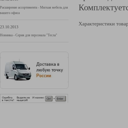
Комплектуетс
Расширение ассортимента - Мягкая мебель для
вашего офиса
Характеристики това
23.10.2013
Новинка - Серия для персонала "Тесла"