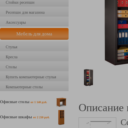
Стойки ресепшн
Ресепшн для магазина
Аксессуары
Мебель для дома
Стулья
Кресла
Столы
Купить компьютерные стулья
Компьютерные столы
Офисные столы
от 1 140 руб.
Описание 
Офисные шкафы
от 2 210 руб.
С