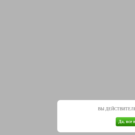
ВЫ ДЕЙСТВИТЕЛЬ
Да, все 