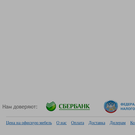
Цена на офисную мебель
О нас
Оплата
Доставка
Дилерам
Ко