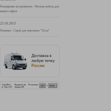
Расширение ассортимента - Мягкая мебель для
вашего офиса
23.10.2013
Новинка - Серия для персонала "Тесла"