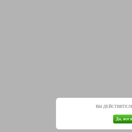
ВЫ ДЕЙСТВИТЕЛЬ
Да, все 