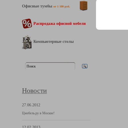
Офисные тумбы
от 1 100 руб.
Распродажа офисной мебели
Компьютерные столы
Новости
27.06.2012
Цмебель.ру в Москве!
12.02.2013