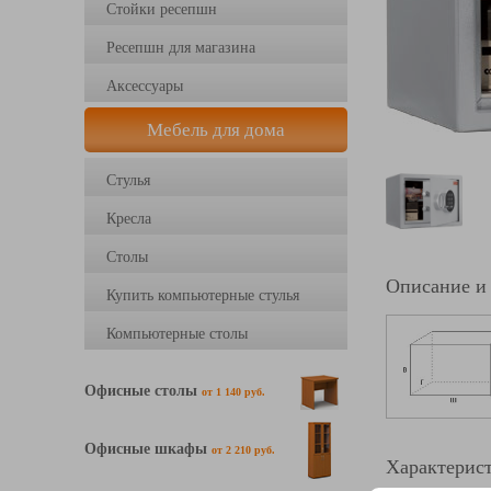
Стойки ресепшн
Ресепшн для магазина
Аксессуары
Мебель для дома
Стулья
Кресла
Столы
Описание и
Купить компьютерные стулья
Компьютерные столы
Офисные столы
от 1 140 руб.
Офисные шкафы
от 2 210 руб.
Характерист