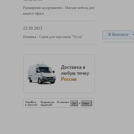
Расширение ассортимента - Мягкая мебель для
вашего офиса
23.10.2013
В Контакте
Новинка - Серия для персонала "Тесла"