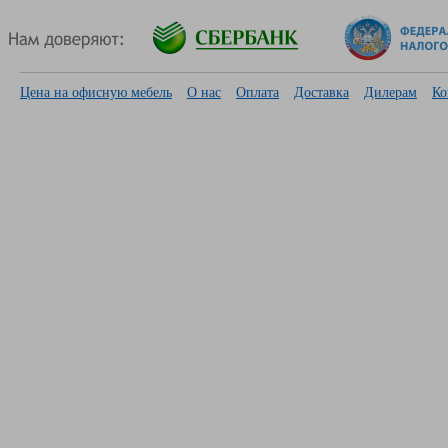
Цена на офисную мебель
О нас
Оплата
Доставка
Дилерам
Ко