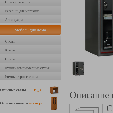
Стойки ресепшн
Ресепшн для магазина
Аксессуары
Мебель для дома
Стулья
Кресла
Столы
Купить компьютерные стулья
Компьютерные столы
Офисные столы
от 1 140 руб.
Описание 
Офисные шкафы
от 2 210 руб.
С