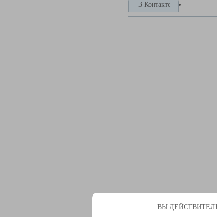
В Контакте
ВЫ ДЕЙСТВИТЕЛЬ