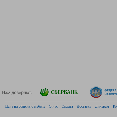
Цена на офисную мебель
О нас
Оплата
Доставка
Дилерам
Ко