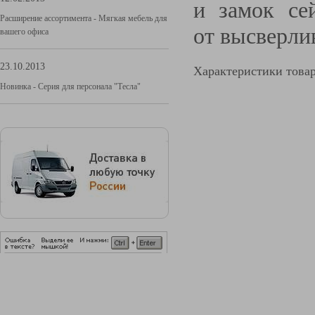
и замок се
Расширение ассортимента - Мягкая мебель для
от высверли
вашего офиса
23.10.2013
Характеристики това
Новинка - Серия для персонала "Тесла"