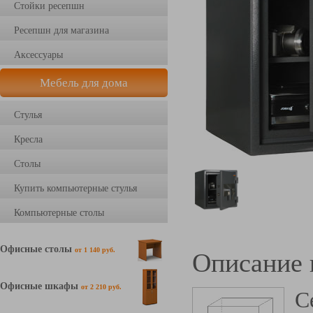
Стойки ресепшн
Ресепшн для магазина
Аксессуары
Мебель для дома
Стулья
Кресла
Столы
Купить компьютерные стулья
Компьютерные столы
Офисные столы
от 1 140 руб.
Описание 
Офисные шкафы
от 2 210 руб.
С