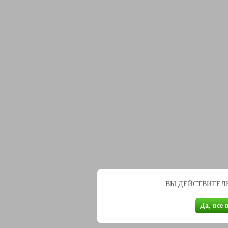
ВЫ ДЕЙСТВИТЕЛЬ
Да, все 