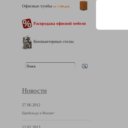
Офисные тумбы
от 1 100 руб.
Распродажа офисной мебели
Компьютерные столы
Новости
27.06.2012
Цмебель.ру в Москве!
12.02.2013