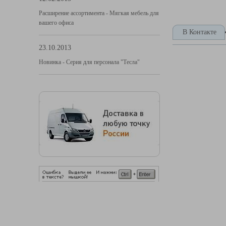
Расширение ассортимента - Мягкая мебель для
вашего офиса
В Контакте
23.10.2013
Новинка - Серия для персонала "Тесла"