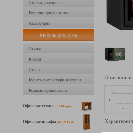
Стойки ресепшн
Ресепшн для магазина
Аксессуары
Мебель для дома
Стулья
Кресла
Столы
Описание и
Купить компьютерные стулья
Компьютерные столы
Офисные столы
от 1 140 руб.
Характерист
Офисные шкафы
от 2 210 руб.