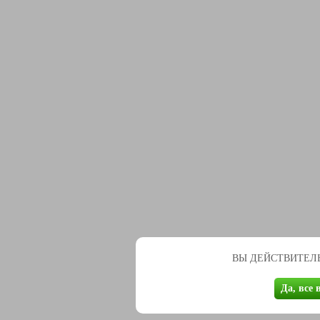
ВЫ ДЕЙСТВИТЕЛЬ
Да, все 