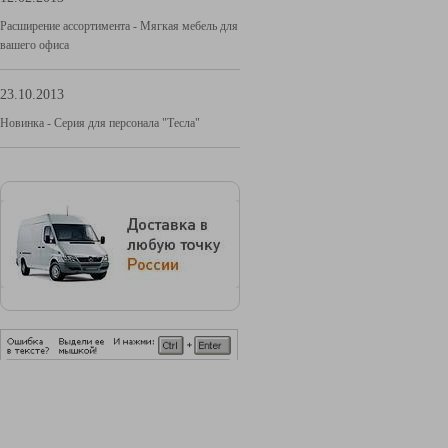
Расширение ассортимента - Мягкая мебель для
вашего офиса
23.10.2013
Новинка - Серия для персонала "Тесла"