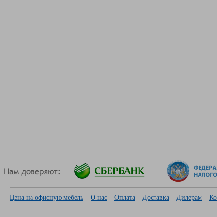
Цена на офисную мебель
О нас
Оплата
Доставка
Дилерам
Ко