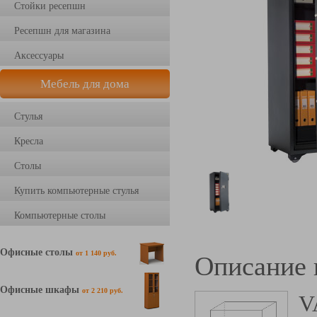
Стойки ресепшн
Ресепшн для магазина
Аксессуары
Мебель для дома
Стулья
Кресла
Столы
Купить компьютерные стулья
Компьютерные столы
Офисные столы
от 1 140 руб.
Описание 
Офисные шкафы
от 2 210 руб.
V