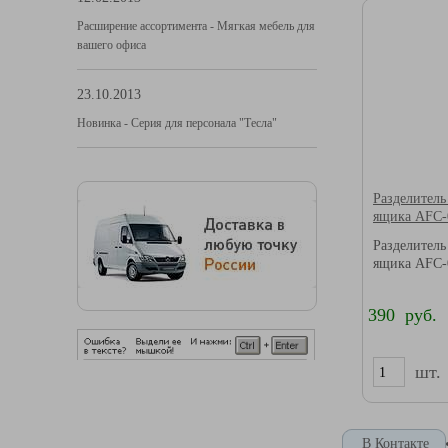
Расширение ассортимента - Мягкая мебель для
вашего офиса
23.10.2013
Новинка - Серия для персонала "Тесла"
Разделитель
ящика AFC-
Разделитель
ящика AFC-
390 руб.
шт.
В Контакте