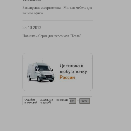
Расширение ассортимента - Мягкая мебель для
вашего офиса
23.10.2013
Новинка - Серия для персонала "Тесла"