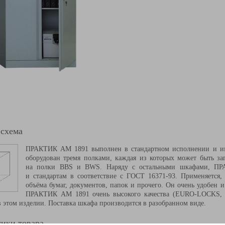
 схема
ПРАКТИК AM 1891 выполнен в стандартном исполнении и им
оборудован тремя полками, каждая из которых может быть за
на полки BBS и BWS. Наряду с остальными шкафами, ПР
и стандартам в соответствие с ГОСТ 16371-93. Применяется,
объёма бумаг, документов, папок и прочего. Он очень удобен 
ПРАКТИК AM 1891 очень высокого качества
(EURO
-LOCKS, 
 этом изделии. Поставка шкафа производится в разобранном виде.
ики товара