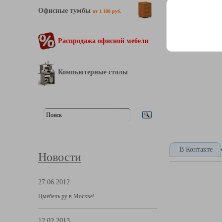
Офисные тумбы
от 1 100 руб.
Распродажа офисной мебели
Компьютерные столы
В Контакте
Новости
27.06.2012
Цмебель.ру в Москве!
12.02.2013