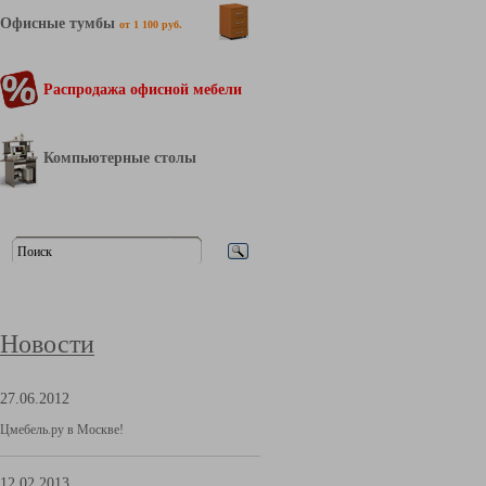
Офисные тумбы
от 1 100 руб.
Распродажа офисной мебели
Компьютерные столы
Новости
27.06.2012
Цмебель.ру в Москве!
12.02.2013