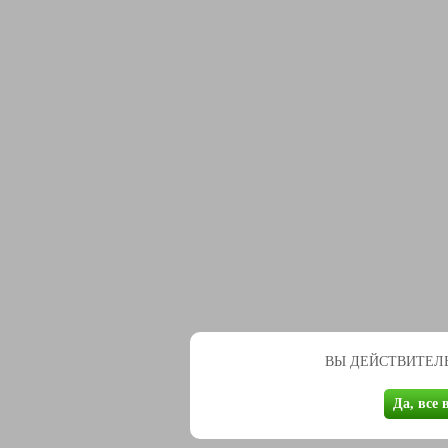
ВЫ ДЕЙСТВИТЕЛЬ
Да, все 