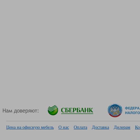
Цена на офисную мебель
О нас
Оплата
Доставка
Дилерам
Ко