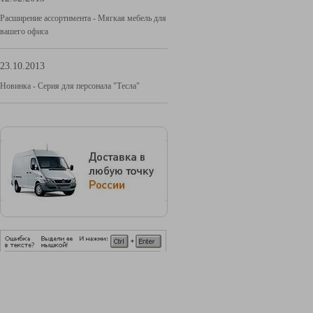
Расширение ассортимента - Мягкая мебель для
вашего офиса
23.10.2013
Новинка - Серия для персонала "Тесла"