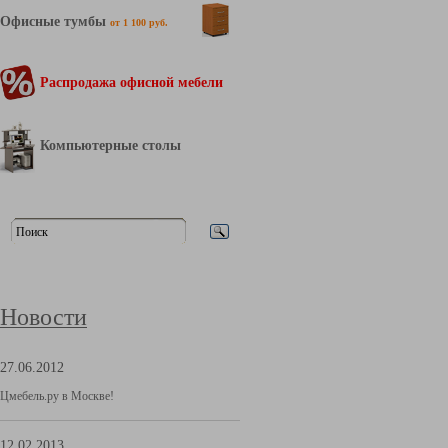
Офисные тумбы
от 1 100 руб.
Распродажа офисной мебели
Компьютерные столы
Новости
27.06.2012
Цмебель.ру в Москве!
12.02.2013