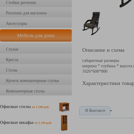
Стойки ресепшн
Ресепшн для магазина
Аксессуары
Мебель для дома
Стулья
Описание и схема
Кресла
габаритные размеры
ширина * глубина * высота
Столы
1026*600*800
Купить компьютерные стулья
Характеристики това
Компьютерные столы
Офисные столы
от 1 140 руб.
В Контакте
Офисные шкафы
от 2 210 руб.