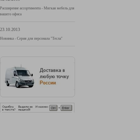
Расширение ассортимента - Мягкая мебель для
вашего офиса
23.10.2013
Новинка - Серия для персонала "Тесла"