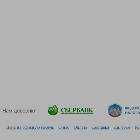
Цена на офисную мебель
О нас
Оплата
Доставка
Дилерам
Ко