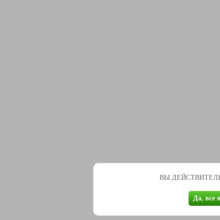
ВЫ ДЕЙСТВИТЕЛЬ
Да, все 