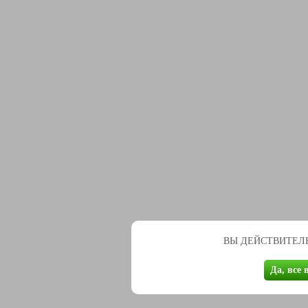
ВЫ ДЕЙСТВИТЕЛЬ
Да, все 