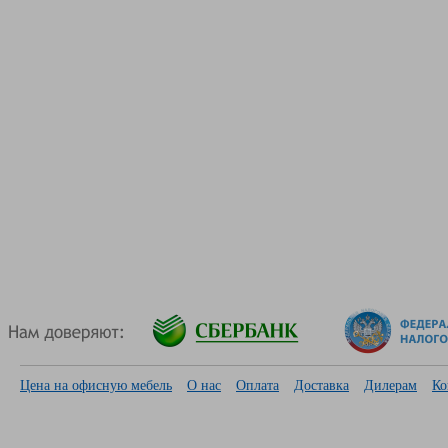
Цена на офисную мебель
О нас
Оплата
Доставка
Дилерам
Ко