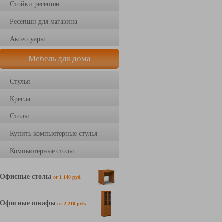
Стойки ресепшн
Ресепшн для магазина
Аксессуары
Мебель для дома
Стулья
Кресла
Столы
Купить компьютерные стулья
Компьютерные столы
Офисные столы
от 1 140 руб.
Офисные шкафы
от 2 210 руб.