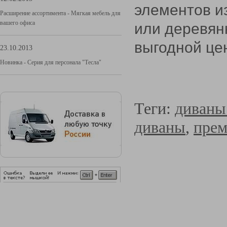
элементов и
Расширение ассортимента - Мягкая мебель для
вашего офиса
или деревян
выгодной це
23.10.2013
Новинка - Серия для персонала "Тесла"
Теги:
диваны
диваны
,
прем