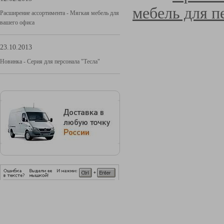
мебель для п
Расширение ассортимента - Мягкая мебель для
вашего офиса
23.10.2013
Новинка - Серия для персонала "Тесла"