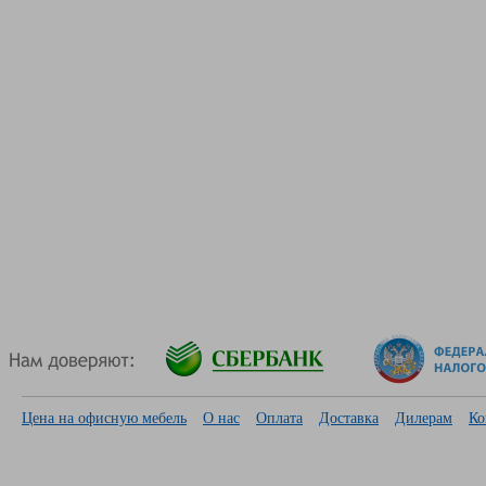
Цена на офисную мебель
О нас
Оплата
Доставка
Дилерам
Ко