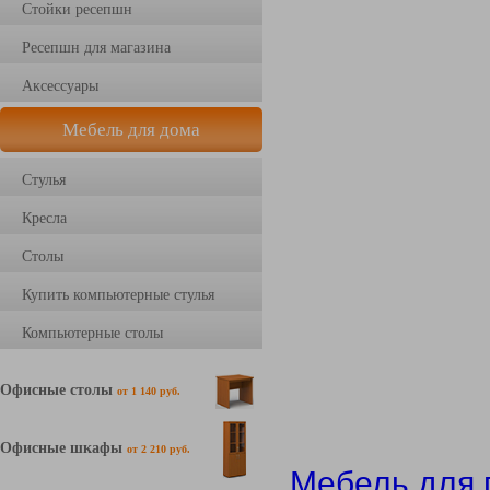
Стойки ресепшн
Ресепшн для магазина
Аксессуары
Мебель для дома
Стулья
Кресла
Столы
Купить компьютерные стулья
Компьютерные столы
Офисные столы
от 1 140 руб.
Офисные шкафы
от 2 210 руб.
Мебель для 