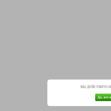
ВЫ ДЕЙСТВИТЕЛЬ
Да, все 