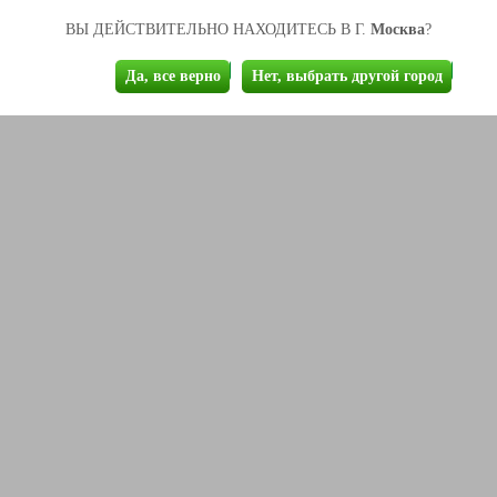
Москва
ВЫ ДЕЙСТВИТЕЛЬНО НАХОДИТЕСЬ В Г.
?
Да, все верно
Нет, выбрать другой город