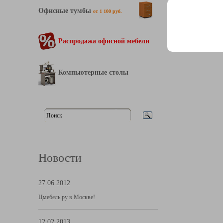
Офисные тумбы
от 1 100 руб.
Распродажа офисной мебели
Компьютерные столы
Новости
27.06.2012
Цмебель.ру в Москве!
12.02.2013