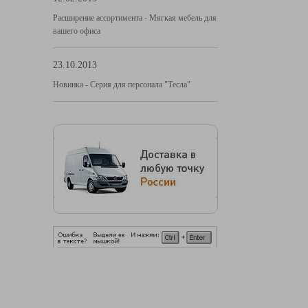
Расширение ассортимента - Мягкая мебель для
вашего офиса
23.10.2013
Новинка - Серия для персонала "Тесла"