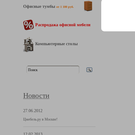
Офисные тумбы
от 1 100 руб.
Распродажа офисной мебели
Компьютерные столы
Новости
27.06.2012
Цмебель.ру в Москве!
12.02.2013