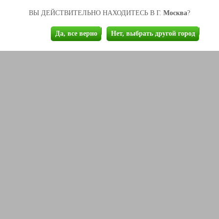
Москва
ВЫ ДЕЙСТВИТЕЛЬНО НАХОДИТЕСЬ В Г.
?
Да, все верно
Нет, выбрать другой город