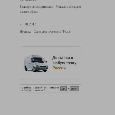
Расширение ассортимента - Мягкая мебель для
вашего офиса
23.10.2013
Новинка - Серия для персонала "Тесла"