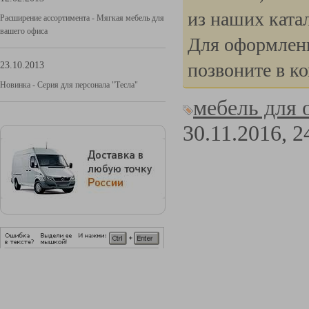
из наших ката
Расширение ассортимента - Мягкая мебель для
вашего офиса
Для оформлени
23.10.2013
позвоните в к
Новинка - Серия для персонала "Тесла"
мебель для 
30.11.2016,
2