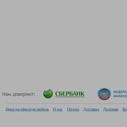
Цена на офисную мебель
О нас
Оплата
Доставка
Дилерам
Ко