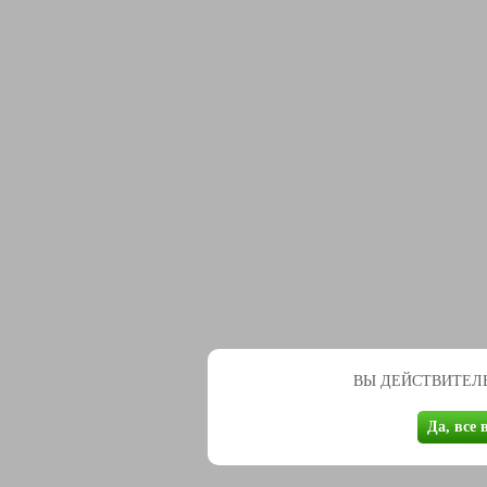
ВЫ ДЕЙСТВИТЕЛЬ
Да, все 