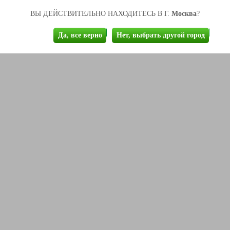
Москва
ВЫ ДЕЙСТВИТЕЛЬНО НАХОДИТЕСЬ В Г.
?
Да, все верно
Нет, выбрать другой город