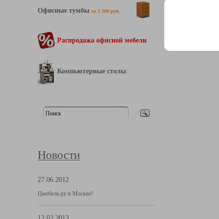
Офисные тумбы
от 1 100 руб.
Распродажа офисной мебели
Компьютерные столы
Новости
27.06.2012
Цмебель.ру в Москве!
12.02.2013