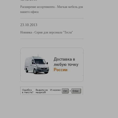
Расширение ассортимента - Мягкая мебель для
вашего офиса
23.10.2013
Новинка - Серия для персонала "Тесла"