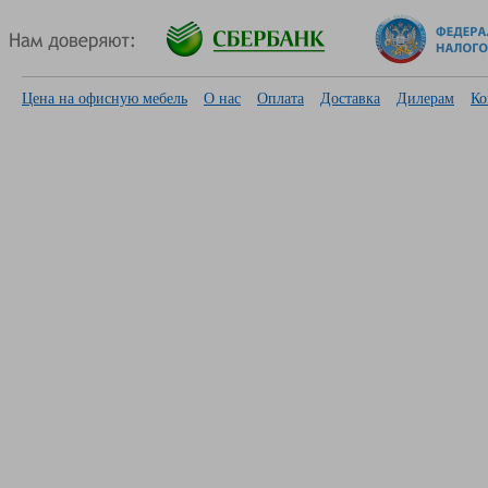
Цена на офисную мебель
О нас
Оплата
Доставка
Дилерам
Ко