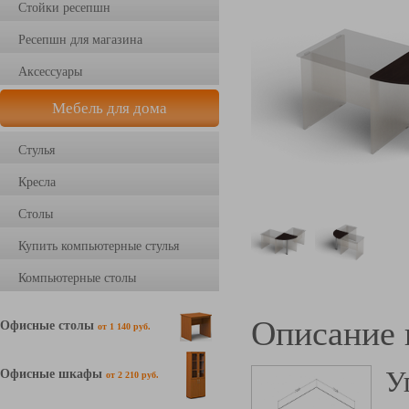
Стойки ресепшн
Ресепшн для магазина
Аксессуары
Мебель для дома
Стулья
Кресла
Столы
Купить компьютерные стулья
Компьютерные столы
Описание 
Офисные столы
от 1 140 руб.
У
Офисные шкафы
от 2 210 руб.