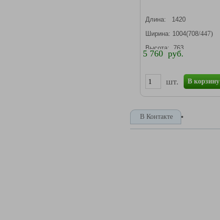
Длина: 1420
/447)
Ширина: 1004
(708
Высота: 763
5 760 руб.
шт.
В корзину
В Контакте