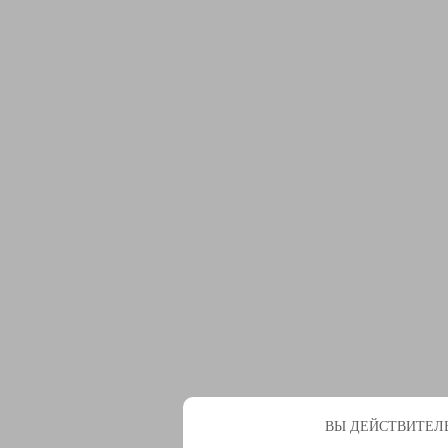
ВЫ ДЕЙСТВИТЕЛЬ