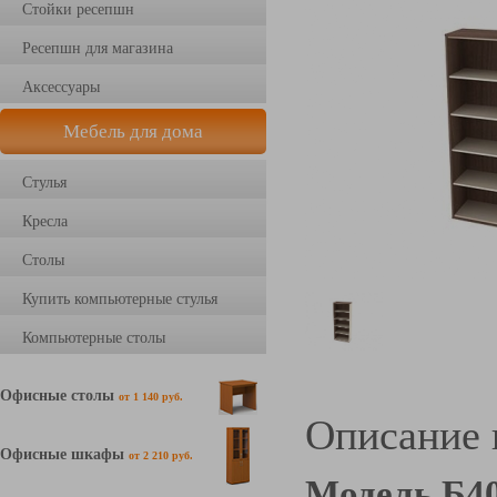
Стойки ресепшн
Ресепшн для магазина
Аксессуары
Мебель для дома
Стулья
Кресла
Столы
Купить компьютерные стулья
Компьютерные столы
Офисные столы
от 1 140 руб.
Описание 
Офисные шкафы
от 2 210 руб.
Модель Б4