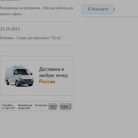
Расширение ассортимента - Мягкая мебель для
В Контакте
вашего офиса
23.10.2013
Новинка - Серия для персонала "Тесла"