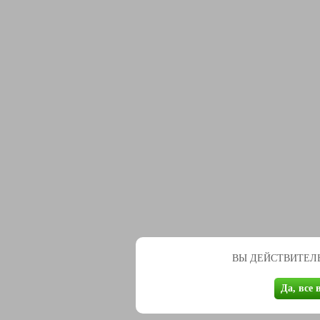
ВЫ ДЕЙСТВИТЕЛЬ
Да, все 