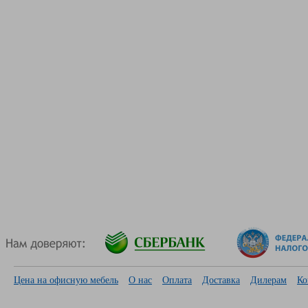
Цена на офисную мебель
О нас
Оплата
Доставка
Дилерам
Ко