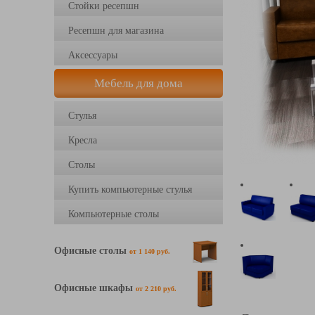
Стойки ресепшн
Ресепшн для магазина
Аксессуары
Мебель для дома
Стулья
Кресла
Столы
Купить компьютерные стулья
Компьютерные столы
Офисные столы
от 1 140 руб.
Офисные шкафы
от 2 210 руб.