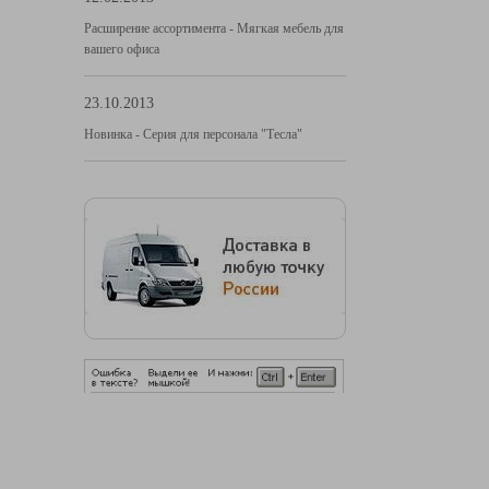
Расширение ассортимента - Мягкая мебель для
вашего офиса
23.10.2013
Новинка - Серия для персонала "Тесла"