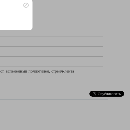
ст, вспененный полиэтилен, стрейч-лента