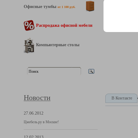
Офисные тумбы
от 1 100 руб.
Распродажа офисной мебели
Компьютерные столы
Новости
В Контакте
27.06.2012
Цмебель.ру в Москве!
12.02.2013