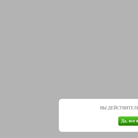
ВЫ ДЕЙСТВИТЕЛЬ
Да, все 