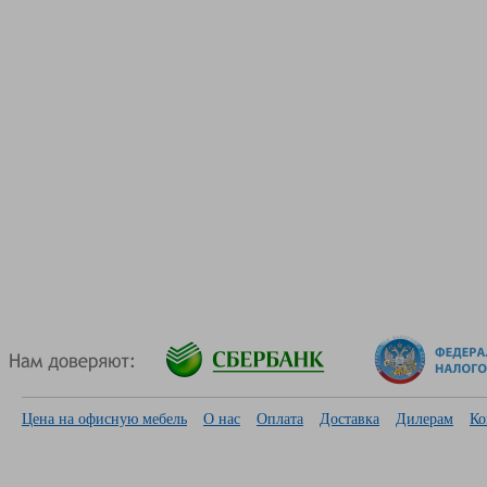
Цена на офисную мебель
О нас
Оплата
Доставка
Дилерам
Ко