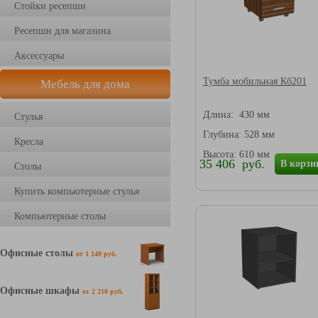
Стойки ресепшн
Ресепшн для магазина
Аксессуары
Тумба мобильная Кб201
Мебель для дома
Длина: 430 мм
Стулья
Глубина: 528 мм
Кресла
Высота: 610 мм
35 406 руб.
В корзи
Столы
Купить компьютерные стулья
Компьютерные столы
Офисные столы
от 1 140 руб.
Офисные шкафы
от 2 210 руб.