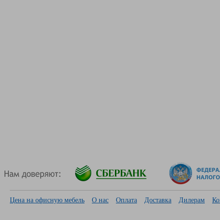
Цена на офисную мебель
О нас
Оплата
Доставка
Дилерам
Ко