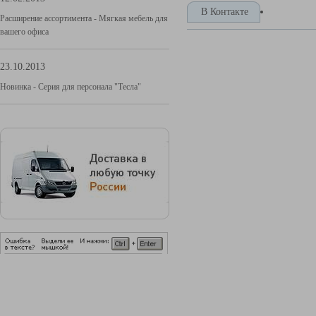
В Контакте
Расширение ассортимента - Мягкая мебель для
вашего офиса
23.10.2013
Новинка - Серия для персонала "Тесла"