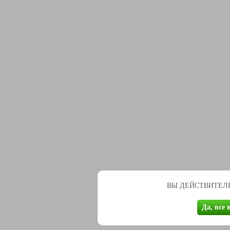
ВЫ ДЕЙСТВИТЕЛЬ
Да, все 