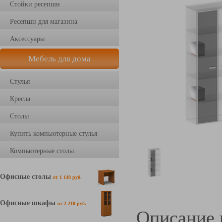
Стойки ресепшн
Ресепшн для магазина
Аксессуары
Мебель для дома
Стулья
Кресла
Столы
Купить компьютерные стулья
Компьютерные столы
Офисные столы
от 1 140 руб.
Офисные шкафы
от 2 210 руб.
Описание 