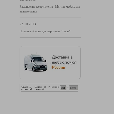
Расширение ассортимента - Мягкая мебель для
вашего офиса
23.10.2013
Новинка - Серия для персонала "Тесла"