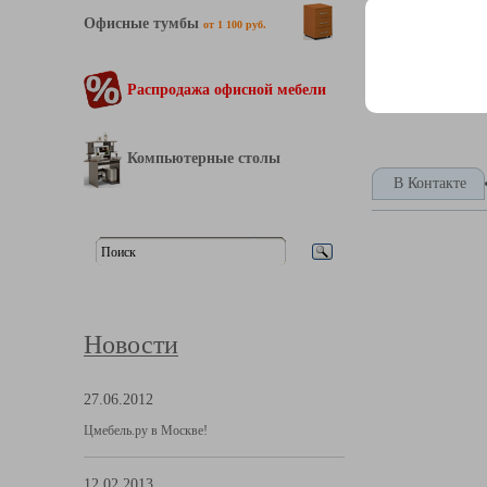
Офисные тумбы
от 1 100 руб.
Распродажа офисной мебели
Компьютерные столы
В Контакте
Новости
27.06.2012
Цмебель.ру в Москве!
12.02.2013