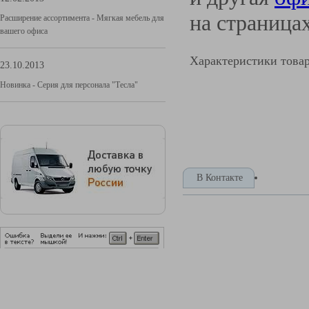
на страница
Расширение ассортимента - Мягкая мебель для
вашего офиса
Характеристики това
23.10.2013
Новинка - Серия для персонала "Тесла"
В Контакте