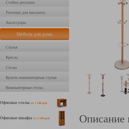
Стойки ресепшн
Ресепшн для магазина
Аксессуары
Мебель для дома
Стулья
Кресла
Столы
Купить компьютерные стулья
Компьютерные столы
Офисные столы
от 1 140 руб.
Описание 
Офисные шкафы
от 2 210 руб.