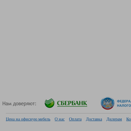
Цена на офисную мебель
О нас
Оплата
Доставка
Дилерам
Ко