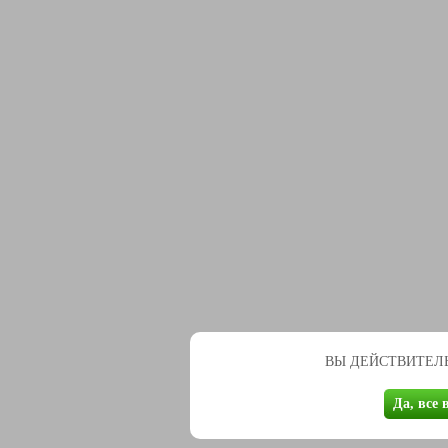
ВЫ ДЕЙСТВИТЕЛЬ
Да, все 