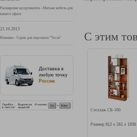
Расширение ассортимента - Мягкая мебель для
вашего офиса
23.10.2013
С этим то
Новинка - Серия для персонала "Тесла"
Стеллаж СБ-100
Размер 912 х 261 х 1936