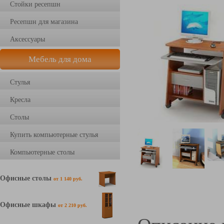
Стойки ресепшн
Ресепшн для магазина
Аксессуары
Мебель для дома
Стулья
Кресла
Столы
Купить компьютерные стулья
Компьютерные столы
Офисные столы
от 1 140 руб.
Офисные шкафы
от 2 210 руб.