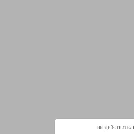
ВЫ ДЕЙСТВИТЕЛЬ