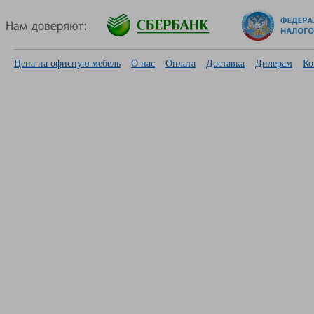
Цена на офисную мебель
О нас
Оплата
Доставка
Дилерам
Ко