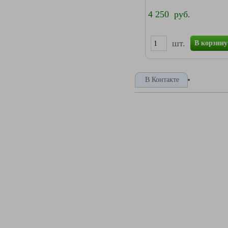
4 250 руб.
шт.
В корзину
В Контакте